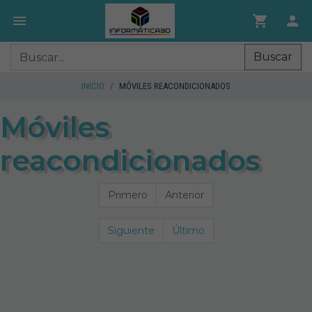
Buscar
INICIO
MÓVILES REACONDICIONADOS
Móviles
reacondicionados
Primero
Anterior
Siguiente
Último