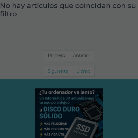
No hay artículos que coincidan con su
filtro
Primero
Anterior
Siguiente
Último